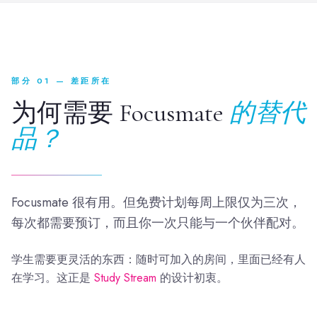
部分 01 — 差距所在
为何需要 Focusmate
的替代
品？
Focusmate 很有用。但免费计划每周上限仅为三次，
每次都需要预订，而且你一次只能与一个伙伴配对。
学生需要更灵活的东西：随时可加入的房间，里面已经有人
在学习。这正是
Study Stream
的设计初衷。