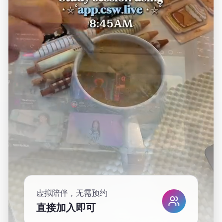
虚拟陪伴，无需预约
直接加入即可