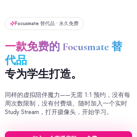
Focusmate 替代品 • 永久免费
一款免费的 Focusmate 替
代品
专为学生打造。
同样的虚拟陪伴魔力——无需 1:1 预约，没有每
周次数限制，没有付费墙。随时加入一个实时
Study Stream，打开摄像头，开始学习。