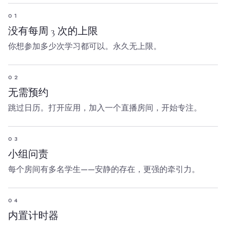
01
没有每周 3 次的上限
你想参加多少次学习都可以。永久无上限。
02
无需预约
跳过日历。打开应用，加入一个直播房间，开始专注。
03
小组问责
每个房间有多名学生——安静的存在，更强的牵引力。
04
内置计时器