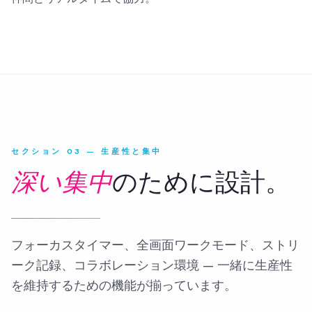
セクション 03 — 生産性と集中
深い集中
のために設計。
フォーカスタイマー、全画面ワークモード、ストリ
ーク記録、コラボレーション環境 — 一緒に生産性
を維持するための機能が揃っています。