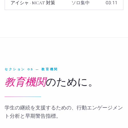
ソロ集中
03:11
アイシャ · MCAT 対策
セクション 05 — 教育機関
教育機関
のために。
学生の継続を支援するための、行動エンゲージメン
ト分析と早期警告指標。