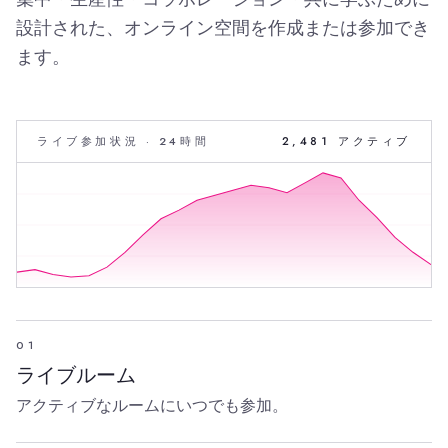
設計された、オンライン空間を作成または参加でき
ます。
ライブ参加状況 · 24時間
2,481 アクティブ
01
ライブルーム
アクティブなルームにいつでも参加。