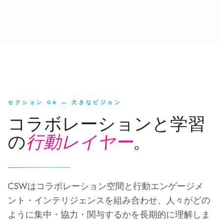
セクション 06 — 大きなビジョン
コラボレーションと学習
の
行動レイヤー
。
CSWはコラボレーション空間と行動エンゲージメ
ント・インテリジェンスを組み合わせ、人々がどの
ように集中・協力・関与するかを長期的に理解しま