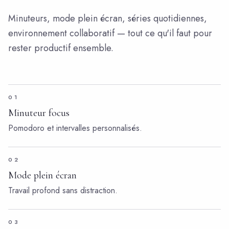
Minuteurs, mode plein écran, séries quotidiennes,
environnement collaboratif — tout ce qu'il faut pour
rester productif ensemble.
01
Minuteur focus
Pomodoro et intervalles personnalisés.
02
Mode plein écran
Travail profond sans distraction.
03