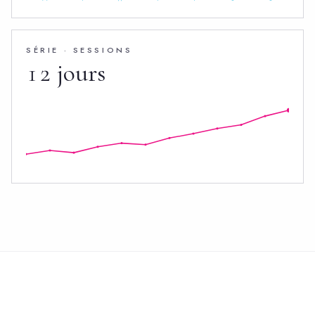
SÉRIE · SESSIONS
12 jours