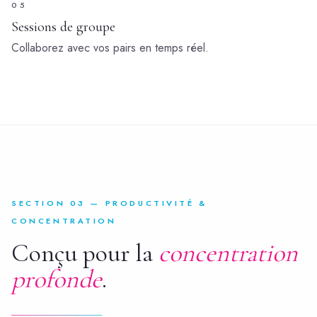
05
Sessions de groupe
Collaborez avec vos pairs en temps réel.
SECTION 03 — PRODUCTIVITÉ &
CONCENTRATION
Conçu pour la
concentration
profonde
.