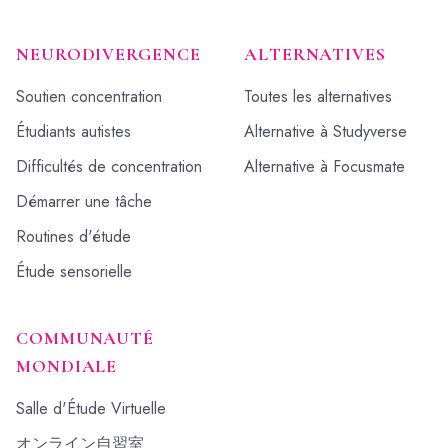
NEURODIVERGENCE
ALTERNATIVES
Soutien concentration
Toutes les alternatives
Étudiants autistes
Alternative à Studyverse
Difficultés de concentration
Alternative à Focusmate
Démarrer une tâche
Routines d'étude
Étude sensorielle
COMMUNAUTÉ
MONDIALE
Salle d'Étude Virtuelle
オンライン自習室