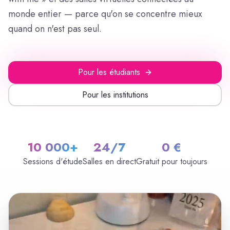
monde entier — parce qu'on se concentre mieux
quand on n'est pas seul.
Pour les étudiants
Pour les institutions
10 000+
24/7
0 €
Sessions d'étude
Salles en direct
Gratuit pour toujours