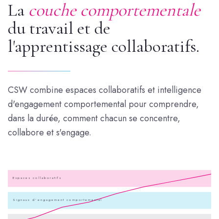
La
couche comportementale
du travail et de
l'apprentissage collaboratifs.
CSW combine espaces collaboratifs et intelligence
d'engagement comportemental pour comprendre,
dans la durée, comment chacun se concentre,
collabore et s'engage.
Espaces collaboratifs
Signaux d'engagement comportemental