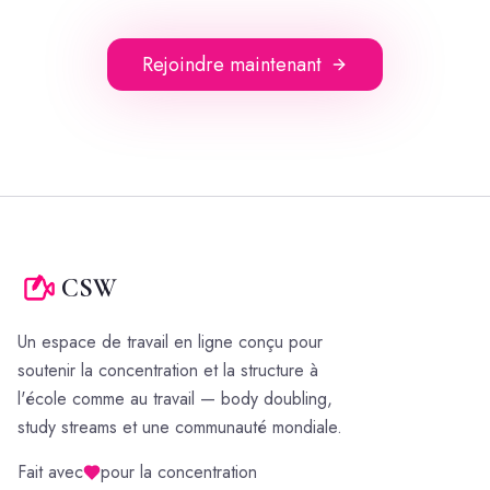
Rejoindre maintenant
CSW
Un espace de travail en ligne conçu pour
soutenir la concentration et la structure à
l'école comme au travail — body doubling,
study streams et une communauté mondiale.
Fait avec
pour la concentration