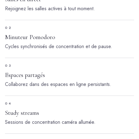
Rejoignez les salles actives à tout moment.
02
Minuteur Pomodoro
Cycles synchronisés de concentration et de pause.
03
Espaces partagés
Collaborez dans des espaces en ligne persistants.
04
Study streams
Sessions de concentration caméra allumée.