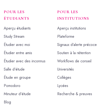
POUR LES
POUR LES
ÉTUDIANTS
INSTITUTIONS
Aperçu étudiants
Aperçu institutions
Study Stream
Plateforme
Étudier avec moi
Signaux d'alerte précoce
Étudier entre amis
Soutien à la rétention
Étudier avec des inconnus
Workflows de conseil
Salle d'étude
Universités
Étude en groupe
Collèges
Pomodoro
Lycées
Minuteur d'étude
Recherche & preuves
Blog