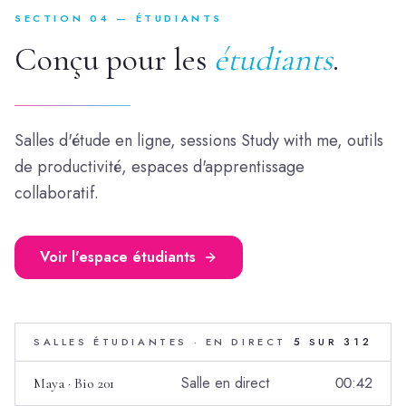
SECTION 04 — ÉTUDIANTS
Conçu pour les
étudiants
.
Salles d'étude en ligne, sessions Study with me, outils
de productivité, espaces d'apprentissage
collaboratif.
Voir l'espace étudiants
SALLES ÉTUDIANTES · EN DIRECT
5 SUR 312
Salle en direct
00:42
Maya · Bio 201