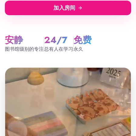
加入房间
安静
24/7
免费
图书馆级别的专注
总有人在学习
永久