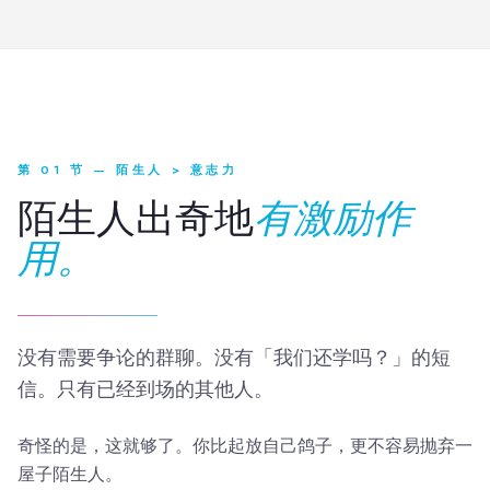
第 01 节 — 陌生人 > 意志力
陌生人出奇地
有激励作
用。
没有需要争论的群聊。没有「我们还学吗？」的短
信。只有已经到场的其他人。
奇怪的是，这就够了。你比起放自己鸽子，更不容易抛弃一
屋子陌生人。