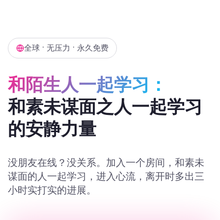
全球 • 无压力 • 永久免费
和陌生人一起学习：
和素未谋面之人一起学习
的安静力量
没朋友在线？没关系。加入一个房间，和素未
谋面的人一起学习，进入心流，离开时多出三
小时实打实的进展。