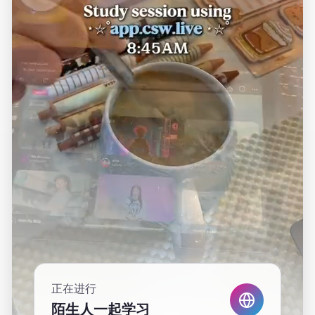
正在进行
陌生人一起学习