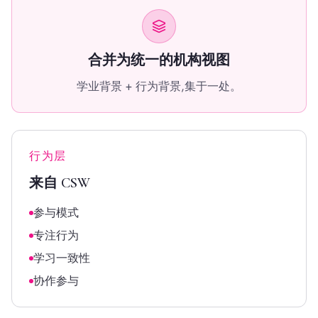
合并为统一的机构视图
学业背景 + 行为背景,集于一处。
行为层
来自 CSW
参与模式
专注行为
学习一致性
协作参与