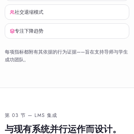
社交退缩模式
专注下降趋势
每项指标都附有其依据的行为证据——旨在支持导师与学生
成功团队。
第 03 节 — LMS 集成
与现有系统并行运作而设计。