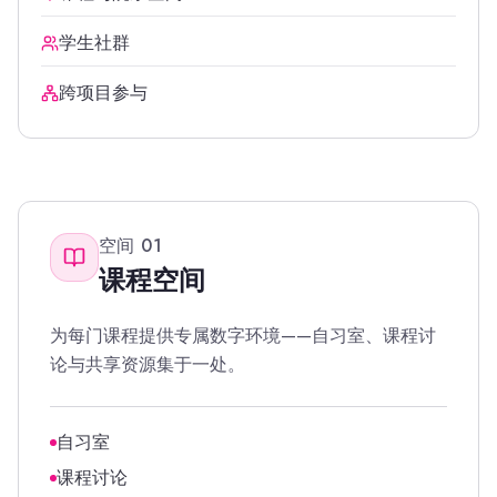
学生社群
跨项目参与
空间
01
课程空间
为每门课程提供专属数字环境——自习室、课程讨
论与共享资源集于一处。
自习室
课程讨论