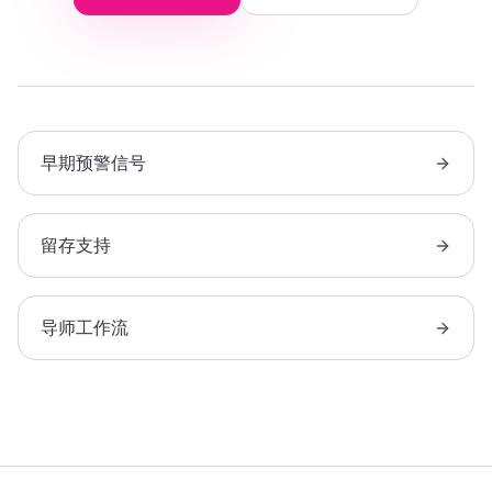
早期预警信号
留存支持
导师工作流