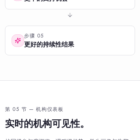
步骤
05
更好的持续性结果
第 05 节 — 机构仪表板
实时的机构可见性。