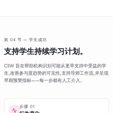
第 04 节 — 学生成功
支持学生持续学习计划。
CSW 旨在帮助机构识别可能从更早支持中受益的学
生,改善参与度趋势的可见性,支持导师工作流,并呈现
早期预警指标——每一步都有人工介入。
步骤
01