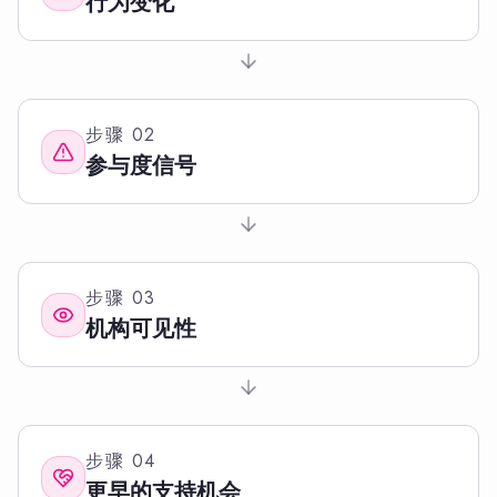
行为变化
步骤
02
参与度信号
步骤
03
机构可见性
步骤
04
更早的支持机会