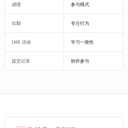
成绩
参与模式
出勤
专注行为
LMS 活动
学习一致性
提交记录
协作参与