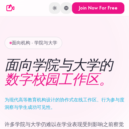
Join Now For Free
Toggle theme
Change language
面向机构 · 学院与大学
面向学院与大学的
数字校园工作区。
为现代高等教育机构设计的协作式在线工作区、行为参与度
洞察与学生成功可见性。
许多学院与大学仍难以在学业表现受到影响之前察觉