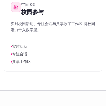
空间
03
校园参与
实时校园活动、专注会话与共享数字工作区,将校园
活力带入数字层。
实时活动
专注会话
共享工作区