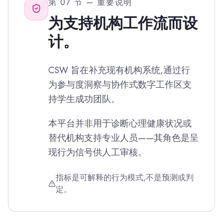
第 07 节 — 重要说明
为支持机构工作流而设
计。
CSW 旨在补充现有机构系统,通过行
为参与度洞察与协作式数字工作区支
持学生成功团队。
本平台并非用于诊断心理健康状况或
替代机构支持专业人员——其角色是呈
现行为信号供人工审核。
指标是可解释的行为模式,不是预测或判
定。