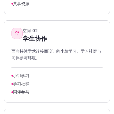
共享资源
空间
02
学生协作
面向持续学术连接而设计的小组学习、学习社群与
同伴参与环境。
小组学习
学习社群
同伴参与