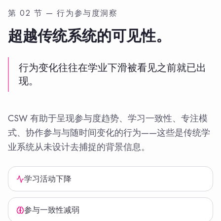
第 02 节 — 行为参与度洞察
超越传统系统的可见性。
行为变化往往在学业下滑被看见之前就已出
现。
CSW 有助于呈现参与度趋势、学习一致性、专注模
式、协作参与与随时间变化的行为——这些是传统学
业系统从未设计去捕捉的背景信息。
学习活动下降
参与一致性减弱