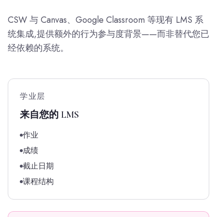
CSW 与 Canvas、Google Classroom 等现有 LMS 系
统集成,提供额外的行为参与度背景——而非替代您已
经依赖的系统。
学业层
来自您的 LMS
作业
成绩
截止日期
课程结构