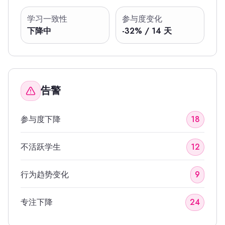
学习一致性
参与度变化
下降中
-32% / 14 天
告警
参与度下降
18
不活跃学生
12
行为趋势变化
9
专注下降
24