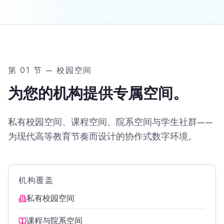
第 01 节 — 校园空间
为您的机构提供专属空间。
私有校园空间、课程空间、院系空间与学生社群——
为现代高等教育节奏而设计的协作式数字环境。
机构覆盖
私有校园空间
课程与院系空间