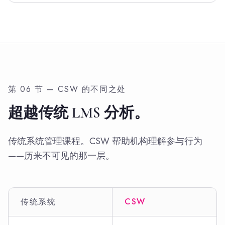
第 06 节 — CSW 的不同之处
超越传统 LMS 分析。
传统系统管理课程。CSW 帮助机构理解参与行为
——历来不可见的那一层。
传统系统
CSW