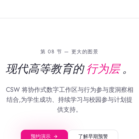
第 08 节 — 更大的图景
现代高等教育的
行为层
。
CSW 将协作式数字工作区与行为参与度洞察相
结合,为学生成功、持续学习与校园参与计划提
供支持。
预约演示
了解早期预警