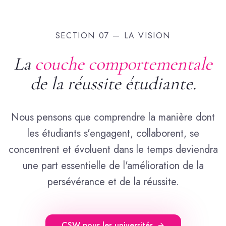
SECTION 07 — LA VISION
La
couche comportementale
de la réussite étudiante.
Nous pensons que comprendre la manière dont
les étudiants s'engagent, collaborent, se
concentrent et évoluent dans le temps deviendra
une part essentielle de l'amélioration de la
persévérance et de la réussite.
CSW pour les universités