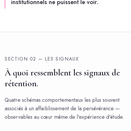
institutionnels ne puissent le voir.
SECTION 02 — LES SIGNAUX
À quoi ressemblent les signaux de
rétention.
Quatre schémas comportementaux les plus souvent
associés à un affaiblissement de la persévérance —
observables au cœur même de l'expérience d'étude.