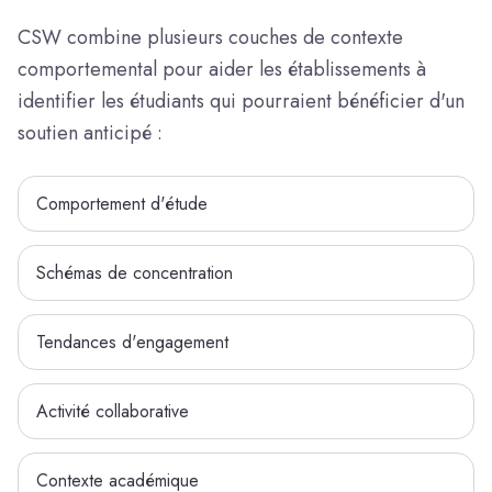
CSW combine plusieurs couches de contexte
comportemental pour aider les établissements à
identifier les étudiants qui pourraient bénéficier d'un
soutien anticipé :
Comportement d'étude
Schémas de concentration
Tendances d'engagement
Activité collaborative
Contexte académique