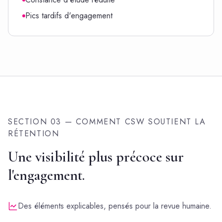
Pics tardifs d'engagement
SECTION 03 — COMMENT CSW SOUTIENT LA
RÉTENTION
Une visibilité plus précoce sur
l'engagement.
Des éléments explicables, pensés pour la revue humaine.