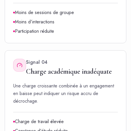
Moins de sessions de groupe
Moins d'interactions
Participation réduite
Signal
04
Charge académique inadéquate
Une charge croissante combinée à un engagement
en baisse peut indiquer un risque accru de
décrochage.
Charge de travail élevée
Constance d'étude réduite