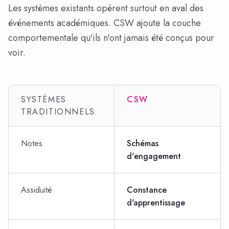
Les systèmes existants opèrent surtout en aval des
événements académiques. CSW ajoute la couche
comportementale qu'ils n'ont jamais été conçus pour
voir.
SYSTÈMES
CSW
TRADITIONNELS
Notes
Schémas
d'engagement
Assiduité
Constance
d'apprentissage