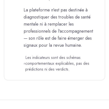
La plateforme n'est pas destinée à
diagnostiquer des troubles de santé
mentale ni à remplacer les
professionnels de l'accompagnement
— son rôle est de faire émerger des
signaux pour la revue humaine.
Les indicateurs sont des schémas
comportementaux explicables, pas des
prédictions ni des verdicts.