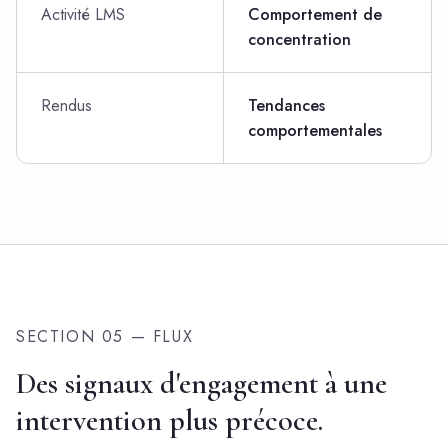
Activité LMS
Comportement de
concentration
Rendus
Tendances
comportementales
SECTION 05 — FLUX
Des signaux d'engagement à une
intervention plus précoce.