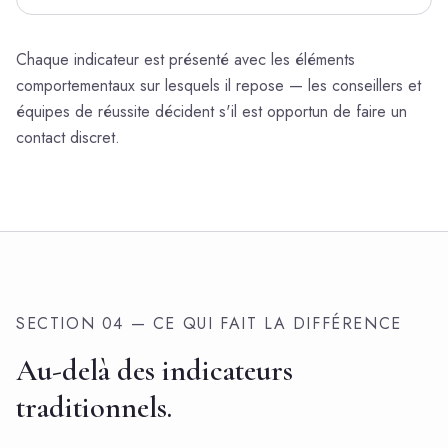
Chaque indicateur est présenté avec les éléments
comportementaux sur lesquels il repose — les conseillers et
équipes de réussite décident s'il est opportun de faire un
contact discret.
SECTION 04 — CE QUI FAIT LA DIFFÉRENCE
Au-delà des indicateurs
traditionnels.