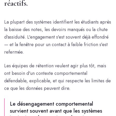
réactifs.
La plupart des systèmes identifient les étudiants après
la baisse des notes, les devoirs manqués ou la chute
d'assiduité. L'engagement s'est souvent déjà effondré
— et la fenêtre pour un contact à faible friction s'est
refermée.
Les équipes de rétention veulent agir plus tôt, mais
ont besoin d'un contexte comportemental
défendable, explicable, et qui respecte les limites de
ce que les données peuvent dire.
Le désengagement comportemental
survient souvent avant que les systèmes