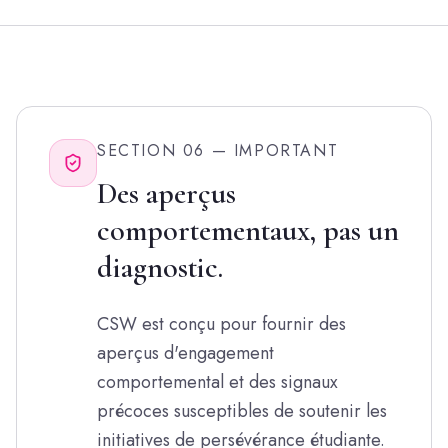
SECTION 06 — IMPORTANT
Des aperçus
comportementaux, pas un
diagnostic.
CSW est conçu pour fournir des
aperçus d'engagement
comportemental et des signaux
précoces susceptibles de soutenir les
initiatives de persévérance étudiante.