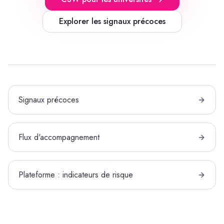
Explorer les signaux précoces
Signaux précoces
Flux d'accompagnement
Plateforme : indicateurs de risque