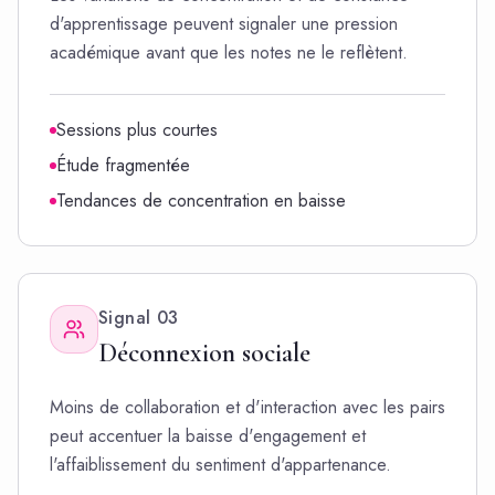
d'apprentissage peuvent signaler une pression
académique avant que les notes ne le reflètent.
Sessions plus courtes
Étude fragmentée
Tendances de concentration en baisse
Signal
03
Déconnexion sociale
Moins de collaboration et d'interaction avec les pairs
peut accentuer la baisse d'engagement et
l'affaiblissement du sentiment d'appartenance.