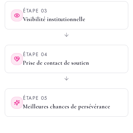
ÉTAPE
03
Visibilité institutionnelle
ÉTAPE
04
Prise de contact de soutien
ÉTAPE
05
Meilleures chances de persévérance