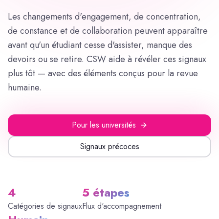
Les changements d'engagement, de concentration,
de constance et de collaboration peuvent apparaître
avant qu'un étudiant cesse d'assister, manque des
devoirs ou se retire. CSW aide à révéler ces signaux
plus tôt — avec des éléments conçus pour la revue
humaine.
Pour les universités
Signaux précoces
4
5 étapes
Catégories de signaux
Flux d'accompagnement