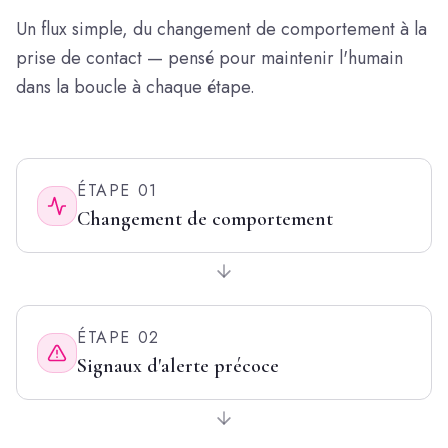
Un flux simple, du changement de comportement à la
prise de contact — pensé pour maintenir l'humain
dans la boucle à chaque étape.
ÉTAPE
01
Changement de comportement
ÉTAPE
02
Signaux d'alerte précoce