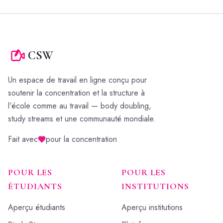
CSW
Un espace de travail en ligne conçu pour
soutenir la concentration et la structure à
l'école comme au travail — body doubling,
study streams et une communauté mondiale.
Fait avec
pour la concentration
POUR LES
POUR LES
ÉTUDIANTS
INSTITUTIONS
Aperçu étudiants
Aperçu institutions