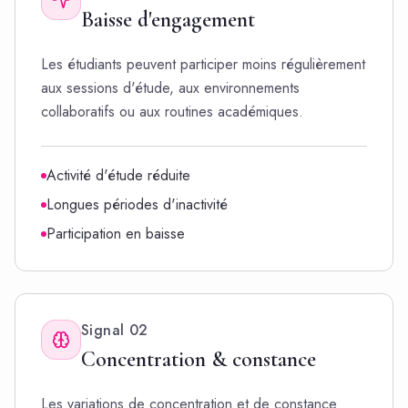
Baisse d'engagement
Les étudiants peuvent participer moins régulièrement
aux sessions d'étude, aux environnements
collaboratifs ou aux routines académiques.
Activité d'étude réduite
Longues périodes d'inactivité
Participation en baisse
Signal
02
Concentration & constance
Les variations de concentration et de constance