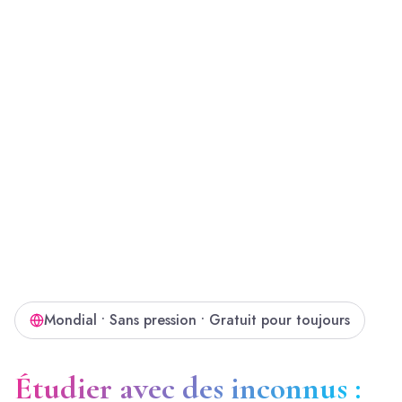
Mondial • Sans pression • Gratuit pour toujours
Étudier avec des inconnus :