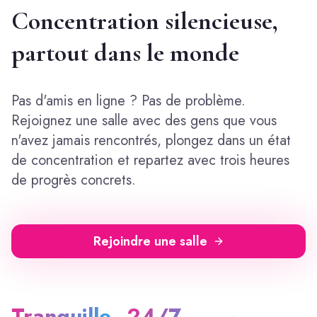
Concentration silencieuse,
partout dans le monde
Pas d'amis en ligne ? Pas de problème.
Rejoignez une salle avec des gens que vous
n'avez jamais rencontrés, plongez dans un état
de concentration et repartez avec trois heures
de progrès concrets.
Rejoindre une salle
Tranquille
24/7