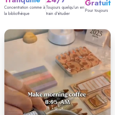
Gratuit
Concentration comme à
Toujours quelqu'un en
Pour toujours
la bibliothèque
train d'étudier