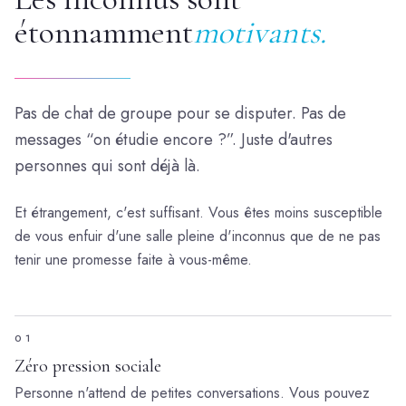
étonnamment
motivants.
Pas de chat de groupe pour se disputer. Pas de
messages “on étudie encore ?”. Juste d'autres
personnes qui sont déjà là.
Et étrangement, c'est suffisant. Vous êtes moins susceptible
de vous enfuir d'une salle pleine d'inconnus que de ne pas
tenir une promesse faite à vous-même.
01
Zéro pression sociale
Personne n'attend de petites conversations. Vous pouvez