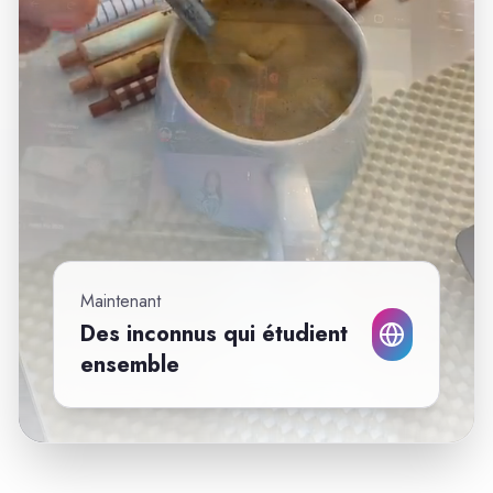
Maintenant
Des inconnus qui étudient
ensemble