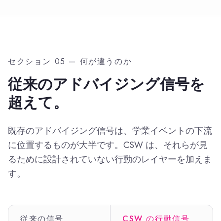
セクション 05 — 何が違うのか
従来のアドバイジング信号を
超えて。
既存のアドバイジング信号は、学業イベントの下流
に位置するものが大半です。CSW は、それらが見
るために設計されていない行動のレイヤーを加えま
す。
従来の信号
CSW の行動信号