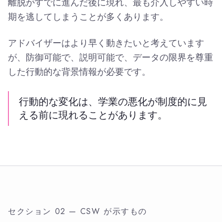
離脱がすでに進んだ後に現れ、最も介入しやすい時
期を逃してしまうことが多くあります。
アドバイザーはより早く動きたいと考えています
が、防御可能で、説明可能で、データの限界を尊重
した行動的な背景情報が必要です。
行動的な変化は、学業の悪化が制度的に見
える前に現れることがあります。
セクション 02 — CSW が示すもの