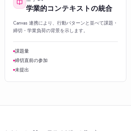
学業的コンテキストの統合
Canvas 連携により、行動パターンと並べて課題・
締切・学業負荷の背景を示します。
課題量
締切直前の参加
未提出