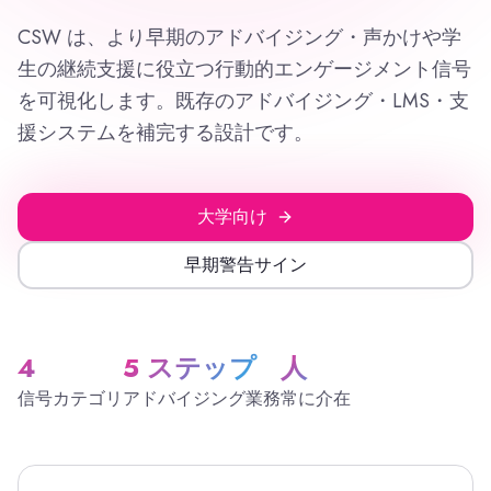
CSW は、より早期のアドバイジング・声かけや学
生の継続支援に役立つ行動的エンゲージメント信号
を可視化します。既存のアドバイジング・LMS・支
援システムを補完する設計です。
大学向け
早期警告サイン
4
5 ステップ
人
信号カテゴリ
アドバイジング業務
常に介在