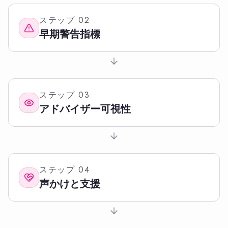
ステップ
02
早期警告指標
ステップ
03
アドバイザー可視性
ステップ
04
声かけと支援