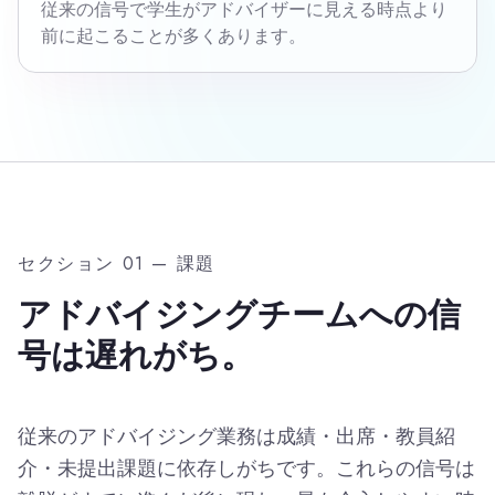
従来の信号で学生がアドバイザーに見える時点より
前に起こることが多くあります。
セクション 01 — 課題
アドバイジングチームへの信
号は遅れがち。
従来のアドバイジング業務は成績・出席・教員紹
介・未提出課題に依存しがちです。これらの信号は