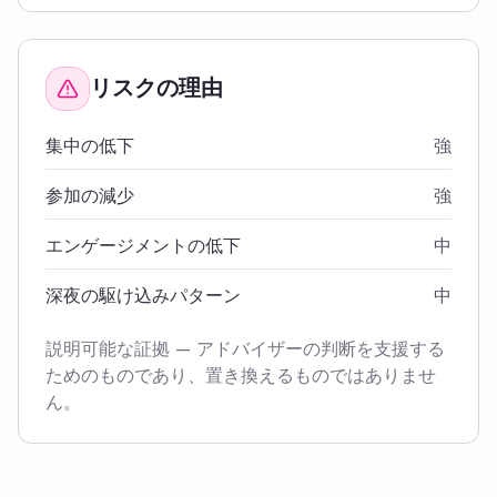
リスクの理由
集中の低下
強
参加の減少
強
エンゲージメントの低下
中
深夜の駆け込みパターン
中
説明可能な証拠 — アドバイザーの判断を支援する
ためのものであり、置き換えるものではありませ
ん。