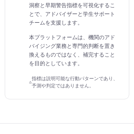
洞察と早期警告指標を可視化するこ
とで、アドバイザーと学生サポート
チームを支援します。
本プラットフォームは、機関のアド
バイジング業務と専門的判断を置き
換えるものではなく、補完すること
を目的としています。
指標は説明可能な行動パターンであり、
予測や判定ではありません。