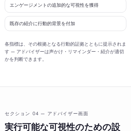
エンゲージメントの追加的な可視性を獲得
既存の紹介に行動的背景を付加
各指標は、その根拠となる行動的証拠とともに提示されま
す — アドバイザーは声かけ・リマインダー・紹介が適切
かを判断できます。
セクション 04 — アドバイザー画面
実行可能な可視性のための設