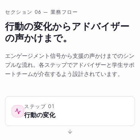
セクション 06 — 業務フロー
行動の変化からアドバイザー
の声かけまで。
エンゲージメント信号から支援の声かけまでのシン
プルな流れ。各ステップでアドバイザーと学生サポ
ートチームが介在するよう設計されています。
ステップ
01
行動の変化