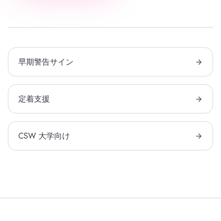
早期警告サイン
定着支援
CSW 大学向け