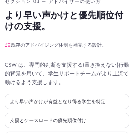
セクション 03 — アドバイザーの使い方
より早い声かけと優先順位付
けの支援。
既存のアドバイジング体制を補完する設計。
CSW は、専門的判断を支援する(置き換えない)行動
的背景を用いて、学生サポートチームがより上流で
動けるよう支援します。
より早い声かけが有益となり得る学生を特定
支援とケースロードの優先順位付け