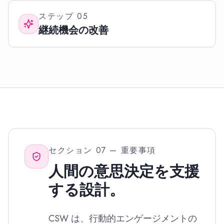
ステップ
05
継続機会の改善
セクション 07 — 重要事項
人間の意思決定を支援
する設計。
CSW は、行動的エンゲージメントの