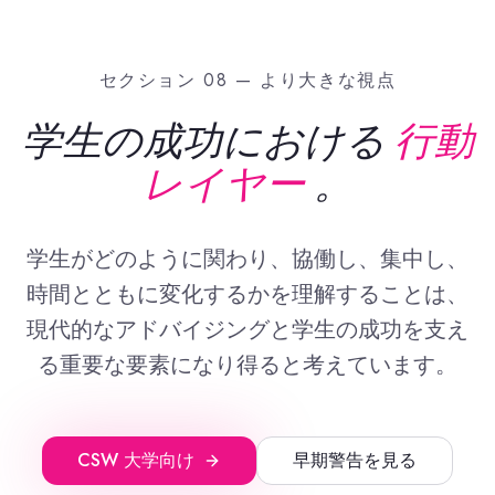
セクション 08 — より大きな視点
学生の成功における
行動
レイヤー
。
学生がどのように関わり、協働し、集中し、
時間とともに変化するかを理解することは、
現代的なアドバイジングと学生の成功を支え
る重要な要素になり得ると考えています。
CSW 大学向け
早期警告を見る