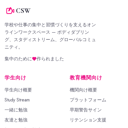
CSW
学校や仕事の集中と習慣づくりを支えるオン
ラインワークスペース — ボディダブリン
グ、スタディストリーム、グローバルコミュ
ニティ。
集中のために
作られました
学生向け
教育機関向け
学生向け概要
機関向け概要
Study Stream
プラットフォーム
一緒に勉強
早期警告サイン
友達と勉強
リテンション支援