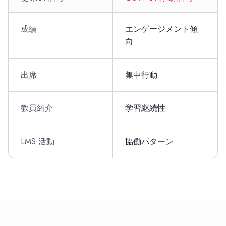
成績
エンゲージメント傾
向
出席
集中行動
教員紹介
学習継続性
LMS 活動
協働パターン