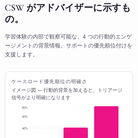
CSW がアドバイザーに示すも
の。
学習体験の内部で観察可能な、4 つの行動的エンゲ
ージメントの背景情報。サポートの優先順位付けを
支援します。
ケースロード優先順位の明確さ
イメージ図 — 行動的背景を加えると、トリアージ
信号がより明確になります
80%
60%
40%