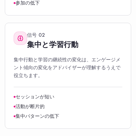
参加の低下
信号
02
集中と学習行動
集中行動と学習の継続性の変化は、エンゲージメ
ント傾向の変化をアドバイザーが理解するうえで
役立ちます。
セッションが短い
活動が断片的
集中パターンの低下