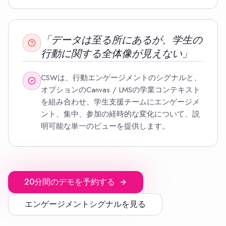
「データは至る所にあるが、学生の
行動に関する全体像が見えない」
CSWは、行動エンゲージメントのシグナルと、
オプションのCanvas / LMSの学業コンテキスト
を組み合わせ、学生支援チームにエンゲージメ
ント、集中、参加の経時的な変化について、説
明可能な単一のビューを提供します。
20分間のデモを予約する
エンゲージメントシグナルを見る