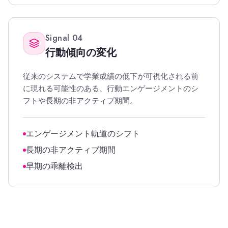
Signal
04
行動傾向の変化
従来のシステムで学業成績の低下が可視化される前
に現れる可能性のある、行動エンゲージメントのシ
フトや長期の非アクティブ期間。
エンゲージメント軌道のシフト
長期の非アクティブ期間
早期の乖離検出