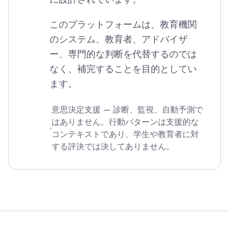
このプラットフォームは、教育機関
のシステム、教育者、アドバイザ
ー、専門的な判断を代替するのでは
なく、補完することを目的としてい
ます。
意思決定支援 — 診断、監視、自動予測で
はありません。行動パターンは支援的な
コンテキストであり、学生や教育者に対
する評決では決してありません。