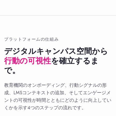
プラットフォームの仕組み
デジタルキャンパス空間から
行動の可視性
を確立するま
で。
教育機関のオンボーディング、行動シグナルの形
成、LMSコンテキストの追加、そしてエンゲージメ
ントの可視性が時間とともにどのように向上してい
くかを示す4つのステップの流れです。