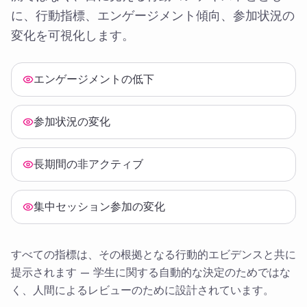
に、行動指標、エンゲージメント傾向、参加状況の
変化を可視化します。
エンゲージメントの低下
参加状況の変化
長期間の非アクティブ
集中セッション参加の変化
すべての指標は、その根拠となる行動的エビデンスと共に
提示されます — 学生に関する自動的な決定のためではな
く、人間によるレビューのために設計されています。