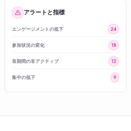
アラートと指標
エンゲージメントの低下
24
参加状況の変化
18
長期間の非アクティブ
12
集中の低下
9