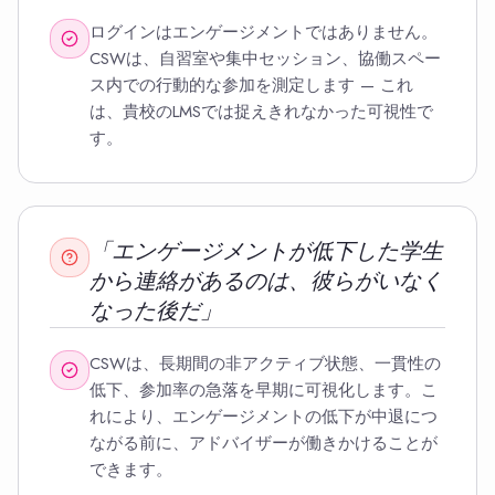
ログインはエンゲージメントではありません。
CSWは、自習室や集中セッション、協働スペー
ス内での行動的な参加を測定します — これ
は、貴校のLMSでは捉えきれなかった可視性で
す。
「エンゲージメントが低下した学生
から連絡があるのは、彼らがいなく
なった後だ」
CSWは、長期間の非アクティブ状態、一貫性の
低下、参加率の急落を早期に可視化します。こ
れにより、エンゲージメントの低下が中退につ
ながる前に、アドバイザーが働きかけることが
できます。