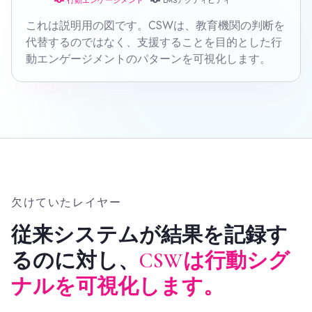
行動エンゲージメント
LMSアクティビティ
これは説明用の図です。CSWは、教育機関の判断を
代替するのではなく、支援することを目的とした行
動エンゲージメントのパターンを可視化します。
欠けていたレイヤー
従来システムが結果を記録す
るのに対し、
CSWは行動シグ
ナルを可視化します。