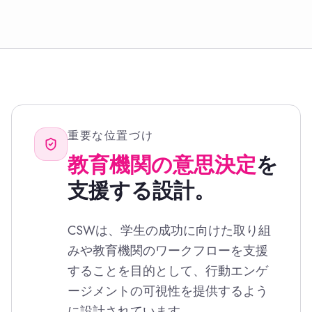
重要な位置づけ
教育機関の意思決定
を
支援する設計。
CSWは、学生の成功に向けた取り組
みや教育機関のワークフローを支援
することを目的として、行動エンゲ
ージメントの可視性を提供するよう
に設計されています。