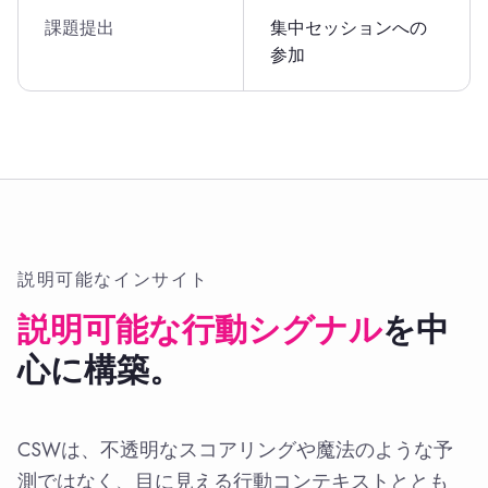
課題提出
集中セッションへの
参加
説明可能なインサイト
説明可能な行動シグナル
を中
心に構築。
CSWは、不透明なスコアリングや魔法のような予
測ではなく、目に見える行動コンテキストととも