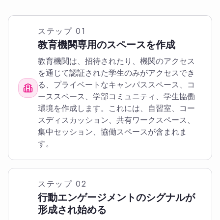
ステップ
01
教育機関専用のスペースを作成
教育機関は、招待されたり、機関のアクセス
を通じて認証された学生のみがアクセスでき
る、プライベートなキャンパススペース、コ
ーススペース、学部コミュニティ、学生協働
環境を作成します。これには、自習室、コー
スディスカッション、共有ワークスペース、
集中セッション、協働スペースが含まれま
す。
ステップ
02
行動エンゲージメントのシグナルが
形成され始める