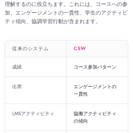
理解するのに役立ちます。これには、コースへの参
加、エンゲージメントの一貫性、学生のアクティビ
ティ傾向、協調学習行動が含まれます。
従来のシステム
CSW
成績
コース参加パターン
出席
エンゲージメントの
一貫性
LMSアクティビティ
協働アクティビティ
の傾向