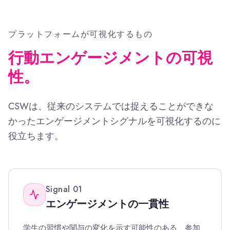
プラットフォームが可視化するもの
行動エンゲージメントの可視
性。
CSWは、従来のシステムでは捉えることができな
かったエンゲージメントシグナルを可視化するのに
役立ちます。
Signal
01
エンゲージメントの一貫性
学生の習慣や関与の変化を示す可能性のある、参加