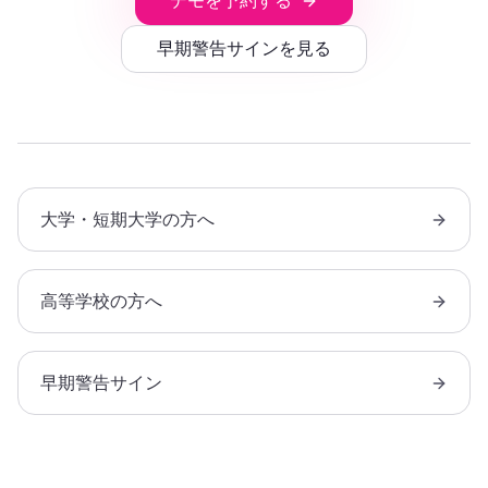
デモを予約する
早期警告サインを見る
大学・短期大学の方へ
高等学校の方へ
早期警告サイン