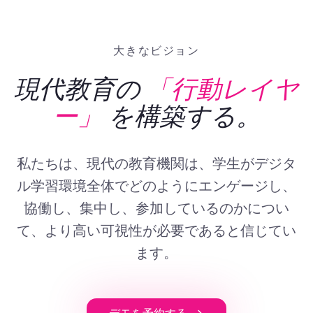
大きなビジョン
現代教育の
「行動レイヤ
ー」
を構築する。
私たちは、現代の教育機関は、学生がデジタ
ル学習環境全体でどのようにエンゲージし、
協働し、集中し、参加しているのかについ
て、より高い可視性が必要であると信じてい
ます。