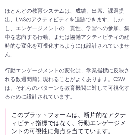
ほとんどの教育システムは、成績、出席、課題提
出、LMSのアクティビティを追跡できます。しか
し、エンゲージメントの一貫性、学習への参加、集
中を志向する行動、または協働アクティビティの経
時的な変化を可視化するようには設計されていませ
ん。
行動エンゲージメントの変化は、学業指標に反映さ
れる数週間前に現れることがよくあります。CSW
は、それらのパターンを教育機関に対して可視化す
るために設計されています。
このプラットフォームは、断片的なアクテ
ィビティ指標ではなく、行動エンゲージメ
ントの可視性に焦点を当てています。