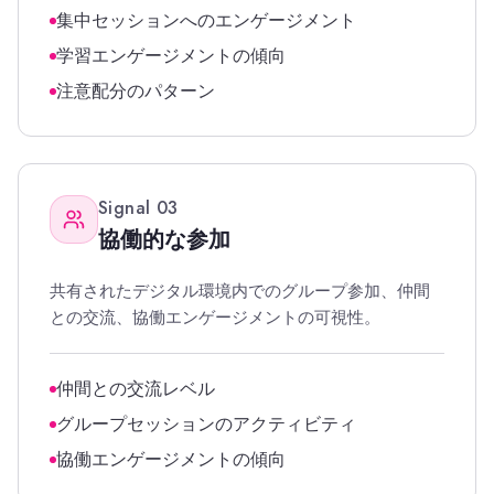
集中セッションへのエンゲージメント
学習エンゲージメントの傾向
注意配分のパターン
Signal
03
協働的な参加
共有されたデジタル環境内でのグループ参加、仲間
との交流、協働エンゲージメントの可視性。
仲間との交流レベル
グループセッションのアクティビティ
協働エンゲージメントの傾向