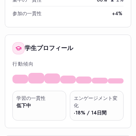
参加の一貫性
+4%
学生プロフィール
行動傾向
学習の一貫性
エンゲージメント変
低下中
化
-18% / 14日間