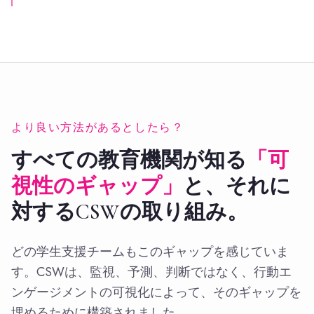
より良い方法があるとしたら？
すべての教育機関が知る
「可
視性のギャップ」
と、それに
対するCSWの取り組み。
どの学生支援チームもこのギャップを感じていま
す。CSWは、監視、予測、判断ではなく、行動エ
ンゲージメントの可視化によって、そのギャップを
埋めるために構築されました。