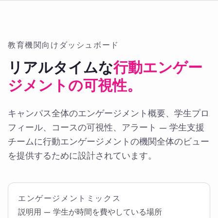
教育機関向けダッシュボード
リアルタイムな
行動エンゲー
ジメントの可視性。
キャンパス全体のエンゲージメント概要、学生プロ
フィール、コースの可視性、アラート — 学生支援
チームに行動エンゲージメントの機関全体のビュー
を提供するために設計されています。
エンゲージメントミックス
説明用 — 学生が時間を費やしている場所