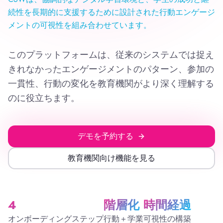
続性を長期的に支援するために設計された行動エンゲージ
メントの可視性を組み合わせています。
このプラットフォームは、従来のシステムでは捉え
きれなかったエンゲージメントのパターン、参加の
一貫性、行動の変化を教育機関がより深く理解する
のに役立ちます。
デモを予約する
教育機関向け機能を見る
4
階層化
時間経過
オンボーディングステップ
行動＋学業
可視性の構築