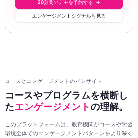
20分間のデモを予約する
エンゲージメントシグナルを見る
コースとエンゲージメントのインサイト
コースやプログラムを横断し
た
エンゲージメント
の理解。
このプラットフォームは、教育機関がコースや学習
環境全体でのエンゲージメントパターンをより深く