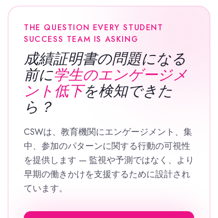
THE QUESTION EVERY STUDENT
SUCCESS TEAM IS ASKING
成績証明書の問題になる
前に
学生のエンゲージメ
ント低下
を検知できた
ら？
CSWは、教育機関にエンゲージメント、集
中、参加のパターンに関する行動の可視性
を提供します — 監視や予測ではなく、より
早期の働きかけを支援するために設計され
ています。