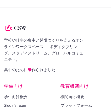
CSW
学校や仕事の集中と習慣づくりを支えるオン
ラインワークスペース — ボディダブリン
グ、スタディストリーム、グローバルコミュ
ニティ。
集中のために
作られました
学生向け
教育機関向け
学生向け概要
機関向け概要
Study Stream
プラットフォーム