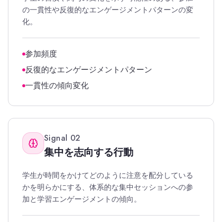
の一貫性や反復的なエンゲージメントパターンの変
化。
参加頻度
反復的なエンゲージメントパターン
一貫性の傾向変化
Signal
02
集中を志向する行動
学生が時間をかけてどのように注意を配分している
かを明らかにする、体系的な集中セッションへの参
加と学習エンゲージメントの傾向。