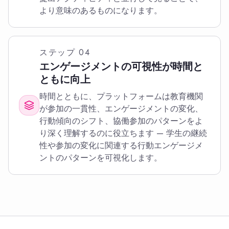
より意味のあるものになります。
ステップ
04
エンゲージメントの可視性が時間と
ともに向上
時間とともに、プラットフォームは教育機関
が参加の一貫性、エンゲージメントの変化、
行動傾向のシフト、協働参加のパターンをよ
り深く理解するのに役立ちます — 学生の継続
性や参加の変化に関連する行動エンゲージメ
ントのパターンを可視化します。