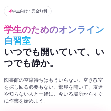
学生向け • 完全無料
学生のためのオンライン
自習室
いつでも開いていて、い
つでも静か。
図書館の空席待ちはもういらない。空き教室
を探し回る必要もない。部屋を開いて、友達
や知らない人と一緒に、今いる場所からすぐ
に作業を始めよう。