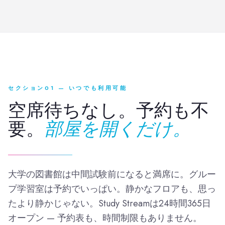
セクション01 — いつでも利用可能
空席待ちなし。予約も不
要。
部屋を開くだけ。
大学の図書館は中間試験前になると満席に。グルー
プ学習室は予約でいっぱい。静かなフロアも、思っ
たより静かじゃない。Study Streamは24時間365日
オープン — 予約表も、時間制限もありません。