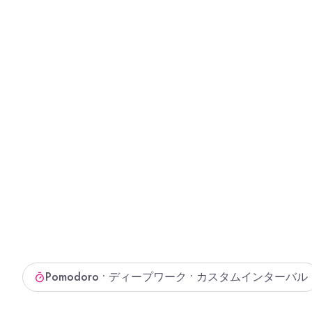
Pomodoro • ディープワーク • カスタムインターバル