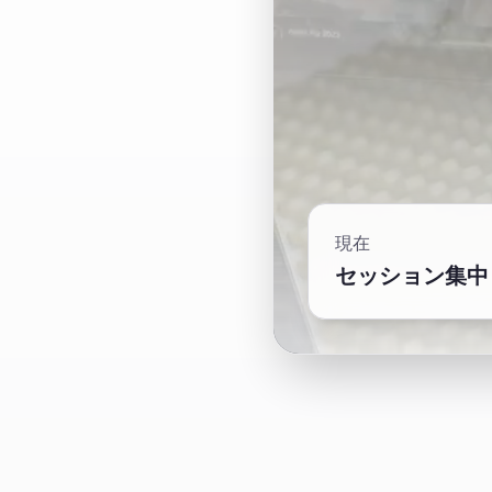
現在
セッション集中