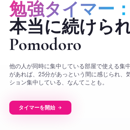
勉強タイマー
本当に続けら
Pomodoro
他の人が同時に集中している部屋で使える集
があれば、25分があっという間に感じられ、
ション集中している、なんてことも。
タイマーを開始