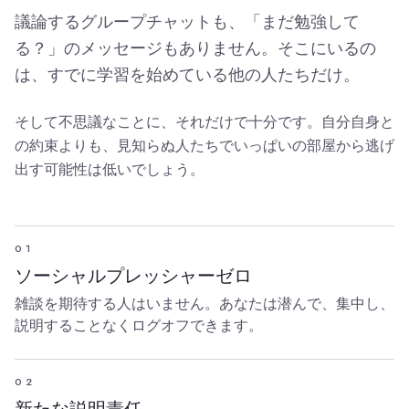
議論するグループチャットも、「まだ勉強して
る？」のメッセージもありません。そこにいるの
は、すでに学習を始めている他の人たちだけ。
そして不思議なことに、それだけで十分です。自分自身と
の約束よりも、見知らぬ人たちでいっぱいの部屋から逃げ
出す可能性は低いでしょう。
01
ソーシャルプレッシャーゼロ
雑談を期待する人はいません。あなたは潜んで、集中し、
説明することなくログオフできます。
02