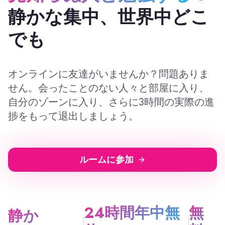
静かな集中、世界中どこ
でも
オンラインに友達がいませんか？問題ありま
せん。会ったことのない人々と部屋に入り、
自分のゾーンに入り、さらに3時間の実際の進
捗をもって退出しましょう。
ルームに参加
24時間年中無
無
静か