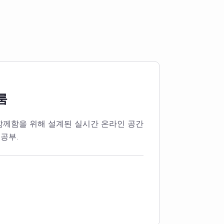
룸
 함께함을 위해 설계된 실시간 온라인 공간
공부.