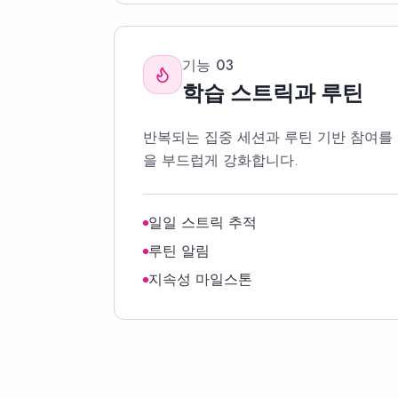
기능
03
학습 스트릭과 루틴
반복되는 집중 세션과 루틴 기반 참여를
을 부드럽게 강화합니다.
일일 스트릭 추적
루틴 알림
지속성 마일스톤