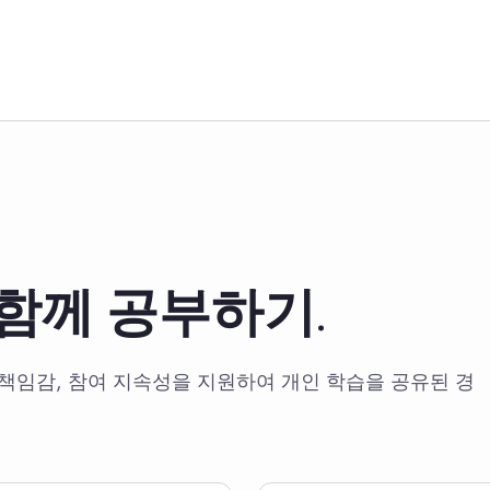
함께 공부하기.
료 책임감, 참여 지속성을 지원하여 개인 학습을 공유된 경