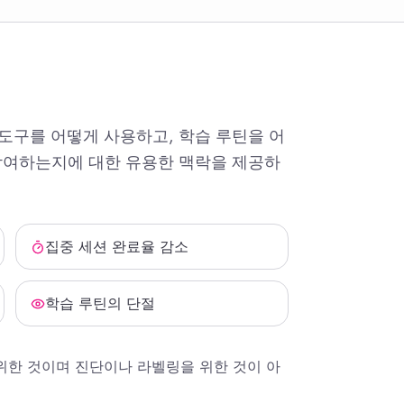
도구를 어떻게 사용하고, 학습 루틴을 어
참여하는지에 대한 유용한 맥락을 제공하
집중 세션 완료율 감소
학습 루틴의 단절
 위한 것이며 진단이나 라벨링을 위한 것이 아