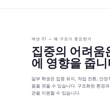
섹션 01 — 왜 구조가 중요한가
집중의 어려움
에 영향을 줍니
일부 학생은 집중 유지, 작업 전환, 안
움을 겪을 수 있습니다. 구조화된 환경과
관을 지원할 수 있습니다.