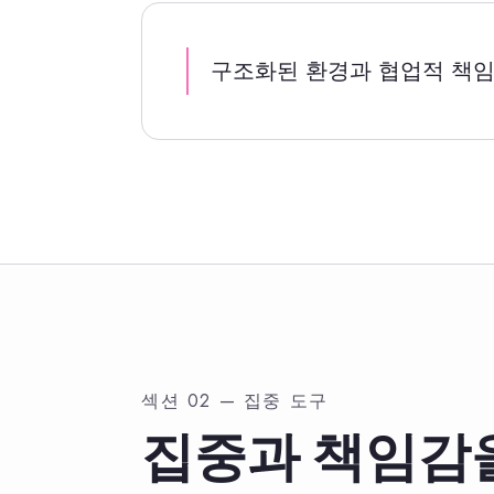
구조화된 환경과 협업적 책임
섹션 02 — 집중 도구
집중과 책임감을