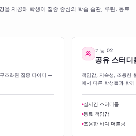
경을 제공해 학생이 집중 중심의 학습 습관, 루틴, 동료
기능
02
공유 스터디
 구조화된 집중 타이머 —
책임감, 지속성, 조용한
에서 다른 학생들과 함께 
실시간 스터디룸
동료 책임감
조용한 바디 더블링