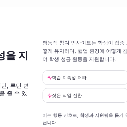
행동적 참여 인사이트는 학생이 집중 
떻게 유지하며, 협업 환경에 어떻게 
성을 지
여 학생 성공 활동을 지원합니다.
학습 지속성 저하
턴, 루틴 변
을 줄 수 있
잦은 작업 전환
이는 행동 신호로, 학생과 지원팀을 돕기
닙니다.