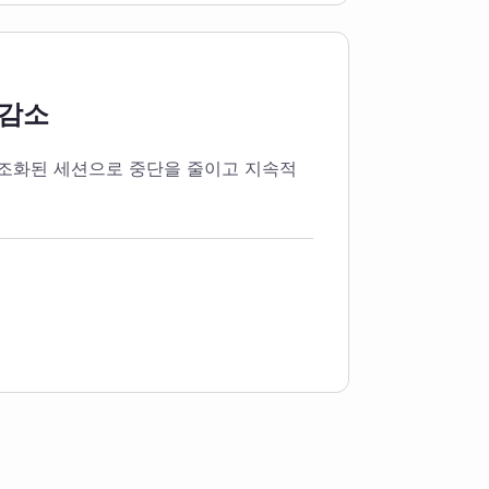
 감소
조화된 세션으로 중단을 줄이고 지속적