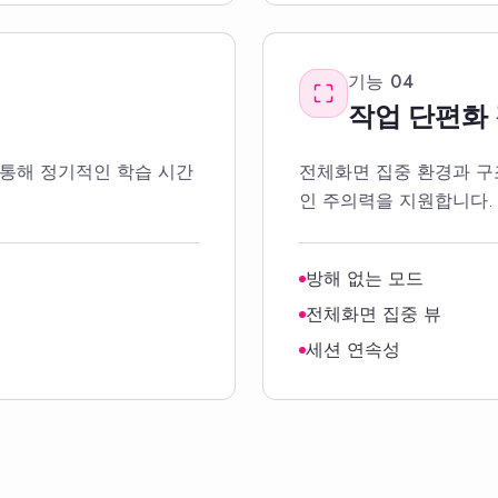
기능
04
작업 단편화
 통해 정기적인 학습 시간
전체화면 집중 환경과 구
인 주의력을 지원합니다.
방해 없는 모드
전체화면 집중 뷰
세션 연속성