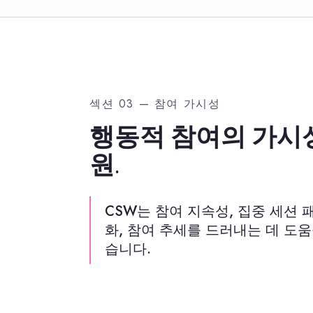
섹션 03 — 참여 가시성
행동적 참여의 가시
원.
CSW는 참여 지속성, 집중 세션 패
화, 참여 추세를 드러내는 데 도움
습니다.