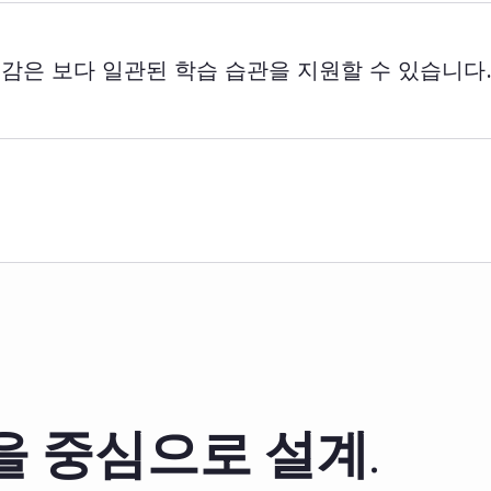
감은 보다 일관된 학습 습관을 지원할 수 있습니다
 중심으로 설계.