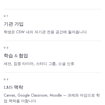
01
기관 가입
학생은 CSW 내의 자기관 전용 공간에 들어옵니다.
02
학습 & 협업
세션, 집중 타이머, 스터디 그룹, 소셜 신호.
03
LMS 맥락
Canvas, Google Classroom, Moodle — 과제와 마감으로 학
업 맥락을 더합니다.