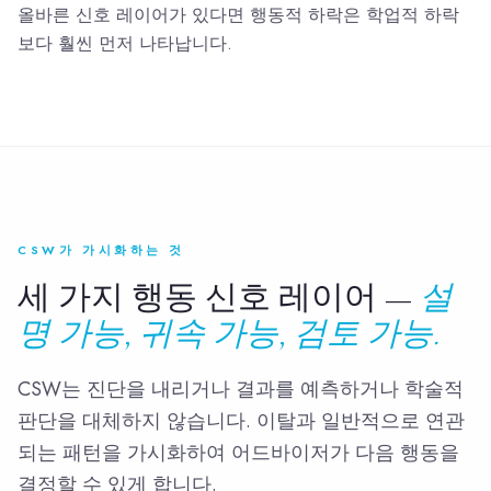
올바른 신호 레이어가 있다면 행동적 하락은 학업적 하락
보다 훨씬 먼저 나타납니다.
CSW가 가시화하는 것
세 가지 행동 신호 레이어 —
설
명 가능, 귀속 가능, 검토 가능.
CSW는 진단을 내리거나 결과를 예측하거나 학술적
판단을 대체하지 않습니다. 이탈과 일반적으로 연관
되는 패턴을 가시화하여 어드바이저가 다음 행동을
결정할 수 있게 합니다.