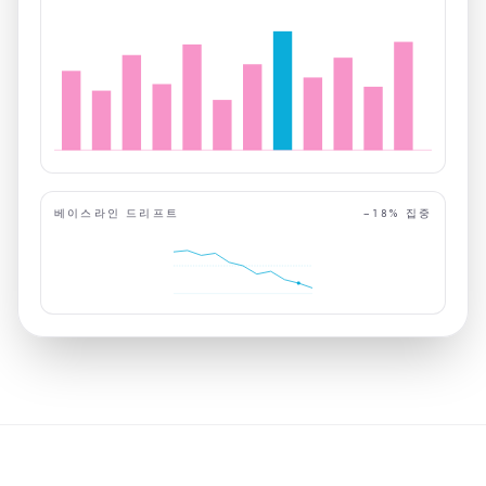
베이스라인 드리프트
−18% 집중
신호 네트워크