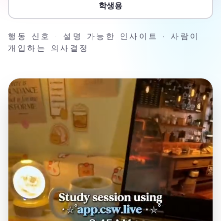
학생용
행동 신호 · 설명 가능한 인사이트 · 사람이
개입하는 의사결정