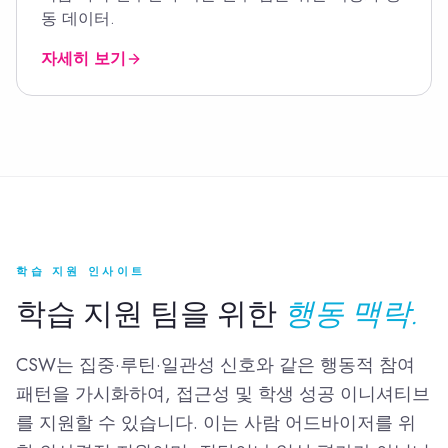
동 데이터.
자세히 보기
학습 지원 인사이트
학습 지원 팀을 위한
행동 맥락.
CSW는 집중·루틴·일관성 신호와 같은 행동적 참여
패턴을 가시화하여, 접근성 및 학생 성공 이니셔티브
를 지원할 수 있습니다. 이는 사람 어드바이저를 위