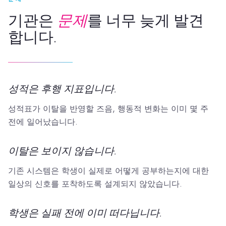
기관은
문제
를 너무 늦게 발견
합니다.
성적은 후행 지표입니다.
성적표가 이탈을 반영할 즈음, 행동적 변화는 이미 몇 주
전에 일어났습니다.
이탈은 보이지 않습니다.
기존 시스템은 학생이 실제로 어떻게 공부하는지에 대한
일상의 신호를 포착하도록 설계되지 않았습니다.
학생은 실패 전에 이미 떠다닙니다.