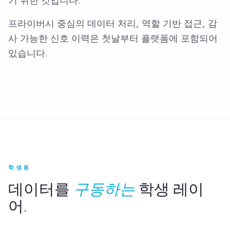
기 위한 것입니다.
프라이버시 중심의 데이터 처리, 역할 기반 접근, 감
사 가능한 신호 이력은 첫날부터 플랫폼에 포함되어
있습니다.
학생용
데이터를
구동하는
학생 레이
어.