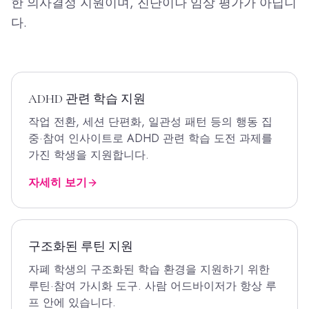
한 의사결정 지원이며, 진단이나 임상 평가가 아닙니
다.
ADHD 관련 학습 지원
작업 전환, 세션 단편화, 일관성 패턴 등의 행동 집
중·참여 인사이트로 ADHD 관련 학습 도전 과제를
가진 학생을 지원합니다.
자세히 보기
구조화된 루틴 지원
자폐 학생의 구조화된 학습 환경을 지원하기 위한
루틴·참여 가시화 도구. 사람 어드바이저가 항상 루
프 안에 있습니다.