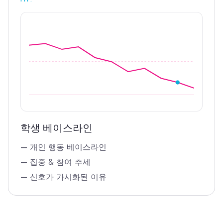
학생 베이스라인
—
개인 행동 베이스라인
—
집중 & 참여 추세
—
신호가 가시화된 이유