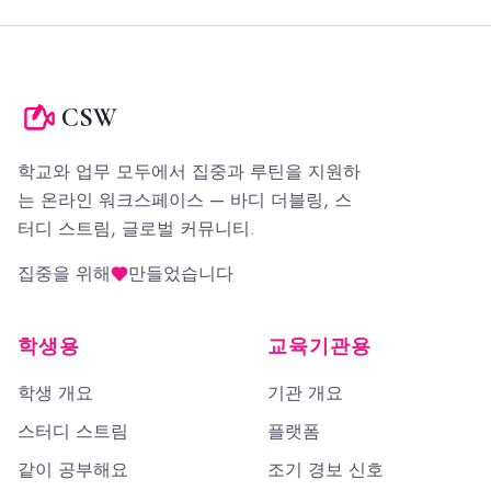
CSW
학교와 업무 모두에서 집중과 루틴을 지원하
는 온라인 워크스페이스 — 바디 더블링, 스
터디 스트림, 글로벌 커뮤니티.
집중을 위해
만들었습니다
학생용
교육기관용
학생 개요
기관 개요
스터디 스트림
플랫폼
같이 공부해요
조기 경보 신호