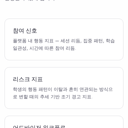
참여 신호
플랫폼 내 행동 지표 — 세션 리듬, 집중 패턴, 학습
일관성, 시간에 따른 참여 리듬.
리스크 지표
학생의 행동 패턴이 이탈과 흔히 연관되는 방식으
로 변할 때의 추세 기반 조기 경고 지표.