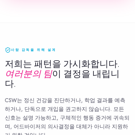
사람 감독을 위해 설계
저희는 패턴을 가시화합니다.
여러분의 팀
이 결정을 내립니
다.
CSW는 정신 건강을 진단하거나, 학업 결과를 예측
하거나, 단독으로 개입을 권고하지 않습니다. 모든
신호는 설명 가능하고, 구체적인 행동 증거에 귀속되
며, 어드바이저의 의사결정을 대체가 아니라 지원하