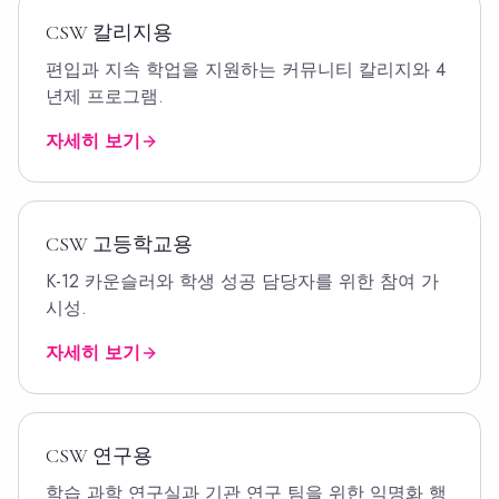
CSW
칼리지용
편입과 지속 학업을 지원하는 커뮤니티 칼리지와 4
년제 프로그램.
자세히 보기
CSW
고등학교용
K-12 카운슬러와 학생 성공 담당자를 위한 참여 가
시성.
자세히 보기
CSW
연구용
학습 과학 연구실과 기관 연구 팀을 위한 익명화 행