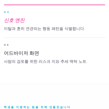
04
신호 엔진
이탈과 흔히 연관되는 행동 패턴을 식별합니다.
05
어드바이저 화면
사람의 검토를 위한 리스크 지표·추세·맥락 노트.
학생을 지원하는 팀을 위해 만들었습니다