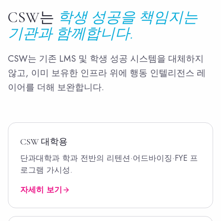
CSW는
학생 성공을 책임지는
기관과 함께합니다.
CSW는 기존 LMS 및 학생 성공 시스템을 대체하지
않고, 이미 보유한 인프라 위에 행동 인텔리전스 레
이어를 더해 보완합니다.
CSW
대학용
단과대학과 학과 전반의 리텐션·어드바이징·FYE 프
로그램 가시성.
자세히 보기