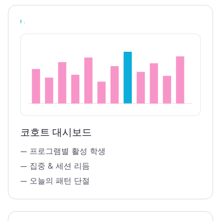
I.
코호트 대시보드
—
프로그램별 활성 학생
—
집중 & 세션 리듬
—
오늘의 패턴 단절