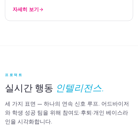
자세히 보기
프로덕트
실시간 행동
인텔리전스.
세 가지 표면 — 하나의 연속 신호 루프. 어드바이저
와 학생 성공 팀을 위해 참여도·후퇴·개인 베이스라
인을 시각화합니다.