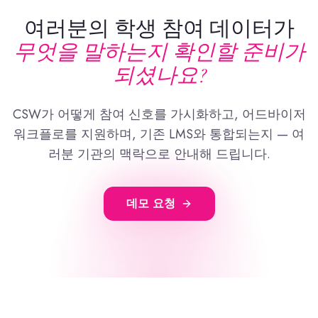
여러분의 학생 참여 데이터가
무엇을 말하는지 확인할 준비가
되셨나요?
CSW가 어떻게 참여 신호를 가시화하고, 어드바이저
워크플로를 지원하며, 기존 LMS와 통합되는지 — 여
러분 기관의 맥락으로 안내해 드립니다.
데모 요청