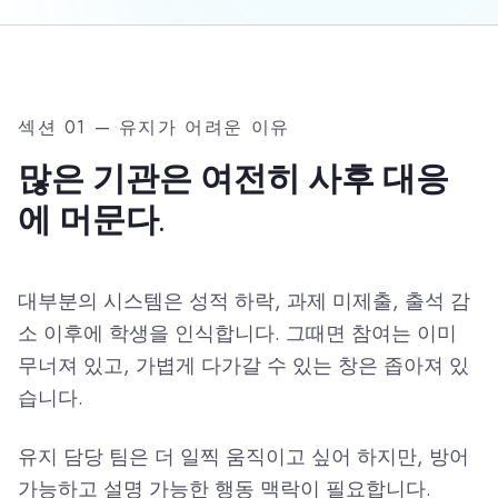
섹션 01 — 유지가 어려운 이유
많은 기관은 여전히 사후 대응
에 머문다.
대부분의 시스템은 성적 하락, 과제 미제출, 출석 감
소 이후에 학생을 인식합니다. 그때면 참여는 이미
무너져 있고, 가볍게 다가갈 수 있는 창은 좁아져 있
습니다.
유지 담당 팀은 더 일찍 움직이고 싶어 하지만, 방어
가능하고 설명 가능한 행동 맥락이 필요합니다.