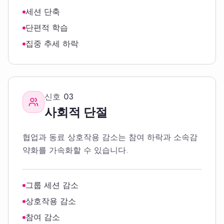
세션 단축
단편적 학습
집중 추세 하락
신호
03
사회적 단절
협업과 동료 상호작용 감소는 참여 하락과 소속감
약화를 가속화할 수 있습니다.
그룹 세션 감소
상호작용 감소
참여 감소