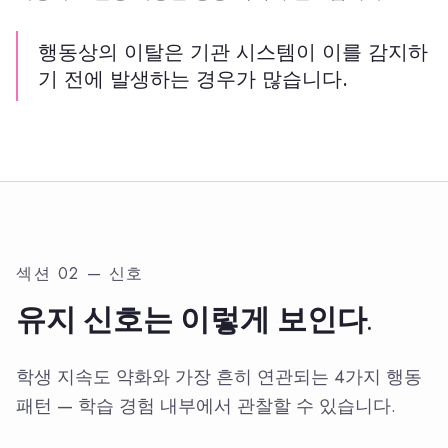
행동상의 이탈은 기관 시스템이 이를 감지하
기 전에 발생하는 경우가 많습니다.
섹션 02 — 신호
유지 신호는 이렇게 보인다.
학생 지속도 약화와 가장 흔히 연관되는 4가지 행동
패턴 — 학습 경험 내부에서 관찰할 수 있습니다.