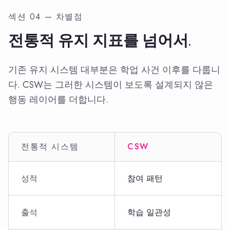
섹션 04 — 차별점
전통적 유지 지표를 넘어서.
기존 유지 시스템 대부분은 학업 사건 이후를 다룹니
다. CSW는 그러한 시스템이 보도록 설계되지 않은
행동 레이어를 더합니다.
전통적 시스템
CSW
성적
참여 패턴
출석
학습 일관성