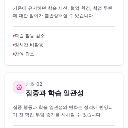
기존에 유지하던 학습 세션, 협업 환경, 학업 루틴
에 대한 참여가 불안정해질 수 있습니다.
학습 활동 감소
장시간 비활동
참여 감소
신호
02
집중과 학습 일관성
집중 행동과 학습 일관성의 변화는 성적에 반영되
기 전 학업 부담 증가를 시사할 수 있습니다.