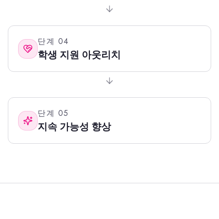
단계
04
학생 지원 아웃리치
단계
05
지속 가능성 향상