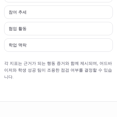
참여 추세
협업 활동
학업 맥락
각 지표는 근거가 되는 행동 증거와 함께 제시되며, 어드바
이저와 학생 성공 팀이 조용한 점검 여부를 결정할 수 있습
니다.