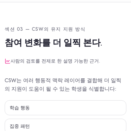
섹션 03 — CSW의 유지 지원 방식
참여 변화를 더 일찍 본다.
사람의 검토를 전제로 한 설명 가능한 근거.
CSW는 여러 행동적 맥락 레이어를 결합해 더 일찍
의 지원이 도움이 될 수 있는 학생을 식별합니다:
학습 행동
집중 패턴