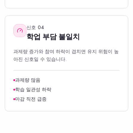
신호
04
학업 부담 불일치
과제량 증가와 참여 하락이 겹치면 유지 위험이 높
아진 신호일 수 있습니다.
과제량 많음
학습 일관성 하락
마감 직전 급증