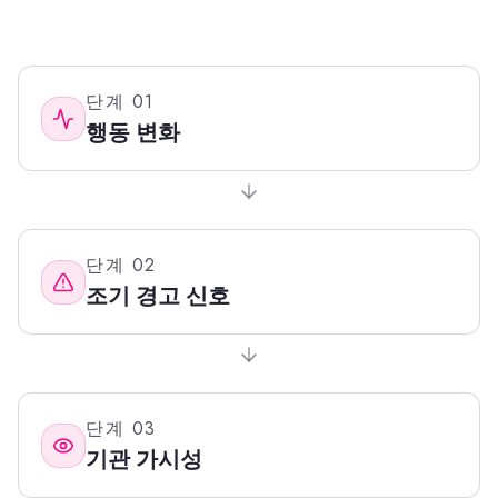
단계
01
행동 변화
단계
02
조기 경고 신호
단계
03
기관 가시성