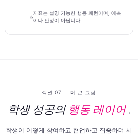
지표는 설명 가능한 행동 패턴이며, 예측
이나 판정이 아닙니다.
섹션 07 — 더 큰 그림
학생 성공의
행동 레이어
.
학생이 어떻게 참여하고 협업하고 집중하며 시