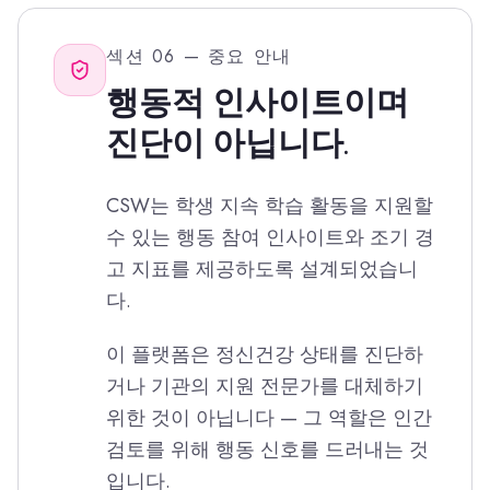
섹션 06 — 중요 안내
행동적 인사이트이며
진단이 아닙니다.
CSW는 학생 지속 학습 활동을 지원할
수 있는 행동 참여 인사이트와 조기 경
고 지표를 제공하도록 설계되었습니
다.
이 플랫폼은 정신건강 상태를 진단하
거나 기관의 지원 전문가를 대체하기
위한 것이 아닙니다 — 그 역할은 인간
검토를 위해 행동 신호를 드러내는 것
입니다.