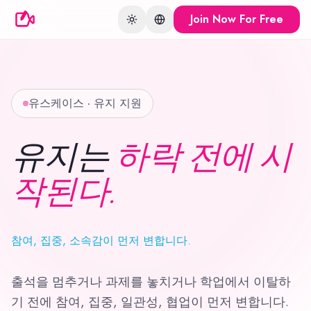
Join Now For Free
Toggle theme
Change language
유스케이스 · 유지 지원
유지는
하락 전에 시
작된다.
참여, 집중, 소속감이 먼저 변합니다.
출석을 멈추거나 과제를 놓치거나 학업에서 이탈하
기 전에 참여, 집중, 일관성, 협업이 먼저 변합니다.