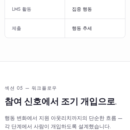
LMS 활동
집중 행동
제출
행동 추세
섹션 05 — 워크플로우
참여 신호에서 조기 개입으로.
행동 변화에서 지원 아웃리치까지의 단순한 흐름 —
각 단계에서 사람이 개입하도록 설계했습니다.