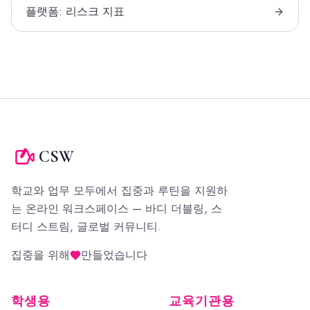
플랫폼: 리스크 지표
CSW
학교와 업무 모두에서 집중과 루틴을 지원하
는 온라인 워크스페이스 — 바디 더블링, 스
터디 스트림, 글로벌 커뮤니티.
집중을 위해
만들었습니다
학생용
교육기관용