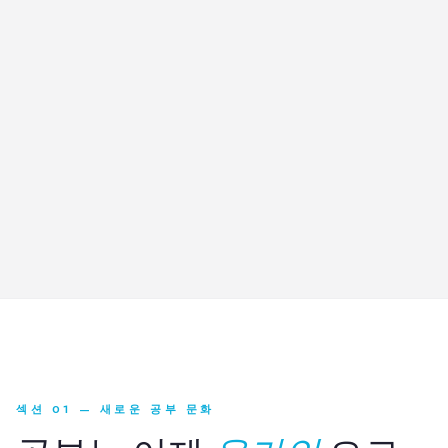
섹션 01 — 새로운 공부 문화