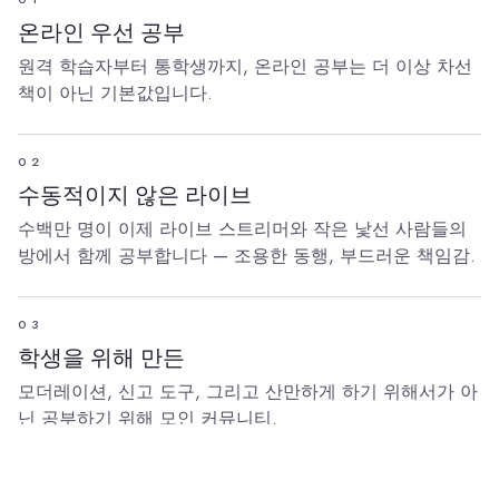
온라인 우선 공부
원격 학습자부터 통학생까지, 온라인 공부는 더 이상 차선
책이 아닌 기본값입니다.
02
수동적이지 않은 라이브
수백만 명이 이제 라이브 스트리머와 작은 낯선 사람들의
방에서 함께 공부합니다 — 조용한 동행, 부드러운 책임감.
03
학생을 위해 만든
모더레이션, 신고 도구, 그리고 산만하게 하기 위해서가 아
닌 공부하기 위해 모인 커뮤니티.
04