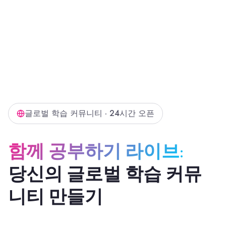
글로벌 학습 커뮤니티 · 24시간 오픈
함께 공부하기 라이브:
당신의 글로벌 학습 커뮤
니티 만들기