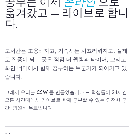
공부는 이제
온라인
으로
옮겨갔고 — 라이브로 합니
다.
도서관은 조용해지고, 기숙사는 시끄러워지고, 실제
로 집중이 되는 곳은 점점 더 웹캠과 타이머, 그리고
화면 너머에서 함께 공부하는 누군가가 되어가고 있
습니다.
그래서 우리는
CSW
를 만들었습니다 — 학생들이 24시간
모든 시간대에서 라이브로 함께 공부할 수 있는 안전한 공
간. 영원히 무료입니다.
01