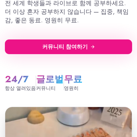
전 세계 학생들과 라이브로 함께 공부하세요.
더 이상 혼자 공부하지 않습니다 — 집중, 책임
감, 좋은 동료. 영원히 무료.
커뮤니티 참여하기
24/7
글로벌
무료
항상 열려있음
커뮤니티
영원히