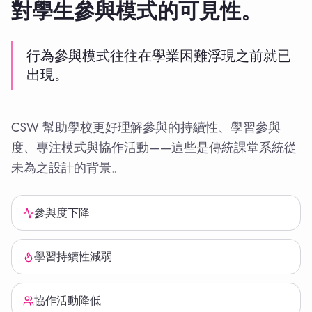
對學生參與模式的可見性。
行為參與模式往往在學業困難浮現之前就已
出現。
CSW 幫助學校更好理解參與的持續性、學習參與
度、專注模式與協作活動——這些是傳統課堂系統從
未為之設計的背景。
參與度下降
學習持續性減弱
協作活動降低