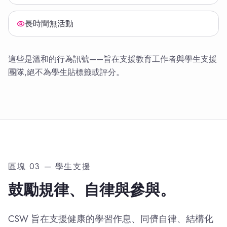
長時間無活動
這些是溫和的行為訊號——旨在支援教育工作者與學生支援
團隊,絕不為學生貼標籤或評分。
區塊 03 — 學生支援
鼓勵規律、自律與參與。
CSW 旨在支援健康的學習作息、同儕自律、結構化