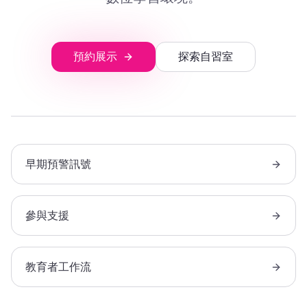
預約展示
探索自習室
早期預警訊號
參與支援
教育者工作流