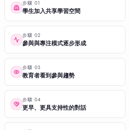
步驟
01
學生加入共享學習空間
步驟
02
參與與專注模式逐步形成
步驟
03
教育者看到參與趨勢
步驟
04
更早、更具支持性的對話