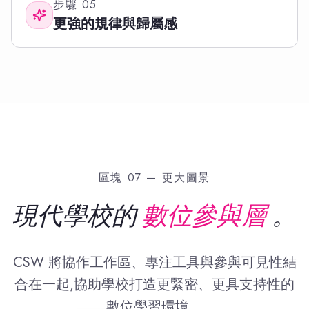
步驟
05
更強的規律與歸屬感
區塊 07 — 更大圖景
現代學校的
數位參與層
。
CSW 將協作工作區、專注工具與參與可見性結
合在一起,協助學校打造更緊密、更具支持性的
數位學習環境。