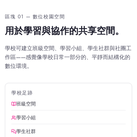
區塊 01 — 數位校園空間
用於學習與協作的共享空間。
學校可建立班級空間、學習小組、學生社群與社團工
作區——感覺像學校日常一部分的、平靜而結構化的
數位環境。
學校足跡
班級空間
學習小組
學生社群