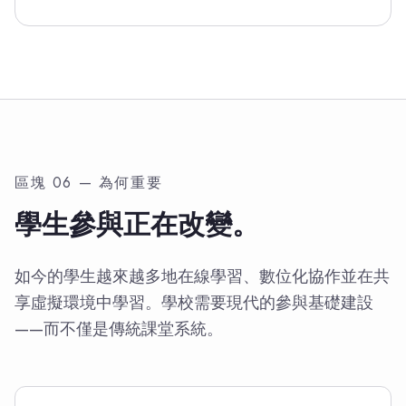
區塊 06 — 為何重要
學生參與正在改變。
如今的學生越來越多地在線學習、數位化協作並在共
享虛擬環境中學習。學校需要現代的參與基礎建設
——而不僅是傳統課堂系統。