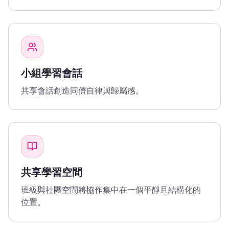
小組學習會話
共享會話創造同儕自律與歸屬感。
共享學習空間
班級與社團空間將協作集中在一個平靜且結構化的
位置。