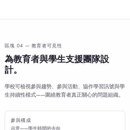
區塊 04 — 教育者可見性
為教育者與學生支援團隊設
計。
學校可檢視參與趨勢、參與活動、協作學習訊號與學
生持續性模式——圍繞教育者真正關心的問題組織。
參與構成
示意——學生時間的去向